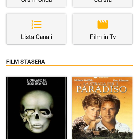
Lista Canali
Film in Tv
FILM STASERA