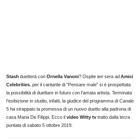
Stash
duetterà con
Ornella Vanoni
? Ospite ieri sera ad
Amici
Celebrities
, per il cantante di “Pensare male” si è prospettata
la possibilità di duettare in futuro con l’amata artista. Terminata
l’esibizione in studio, infatti, la giudice del programma di Canale
5 ha strappato la promessa di un nuovo duetto alla padrona di
casa Maria De Filippi. Ecco il
video Witty tv
tratto dalla terza
puntata di sabato 5 ottobre 2019.