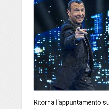
Ritorna l’appuntamento s