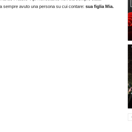
 ha sempre avuto una persona su cui contare:
sua figlia Mia.