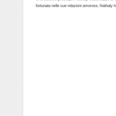
fortunata nelle sue relazioni amorose, Nathaly