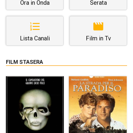
Ora in Onda
Serata
Lista Canali
Film in Tv
FILM STASERA