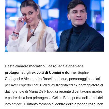
Desta clamore mediatico
il caso legale che vede
protagonisti gli ex volti di Uomini e donne
, Sophie
Codegoni e Alessandro Basciano. I due, personaggi popolari
per aver coperto i noti ruoli di ex tronista ed ex corteggiatore al
dating-show di Maria De Filippi, di recente diventavano madre
e padre della loro primogenita Céline Blue, prima della crisi del
loro amore. E intanto tornano al centro della cronaca rosa, non