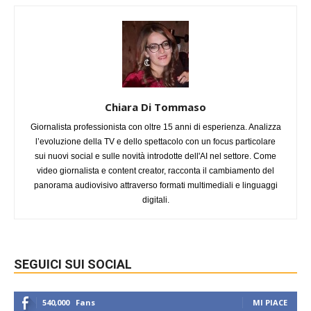
Chiara Di Tommaso
Giornalista professionista con oltre 15 anni di esperienza. Analizza
l’evoluzione della TV e dello spettacolo con un focus particolare
sui nuovi social e sulle novità introdotte dell'AI nel settore. Come
video giornalista e content creator, racconta il cambiamento del
panorama audiovisivo attraverso formati multimediali e linguaggi
digitali.
SEGUICI SUI SOCIAL
540,000
Fans
MI PIACE