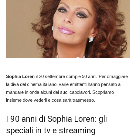
Sophia Loren
il 20 settembre compie 90 anni. Per omaggiare
la diva del cinema italiano, varie emittenti hanno pensato a
mandare in onda alcuni dei suoi capolavori. Scopriamo
insieme dove vederli e cosa sarà trasmesso.
I 90 anni di Sophia Loren: gli
speciali in tv e streaming