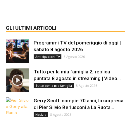
GLI ULTIMI ARTICOLI
Programmi TV del pomeriggio di oggi |
sabato 8 agosto 2026
8 Agosto 2026
Anticipazioni Tv
Tutto per la mia famiglia 2, replica
puntata 8 agosto in streaming | Video...
8 Agosto 2026
Tutto per la mia famiglia
Gerry Scotti compie 70 anni, la sorpresa
di Pier Silvio Berlusconi a La Ruota...
8 Agosto 2026
Notizie