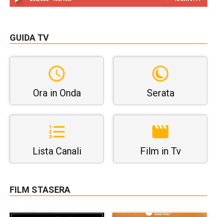
GUIDA TV
Ora in Onda
Serata
Lista Canali
Film in Tv
FILM STASERA