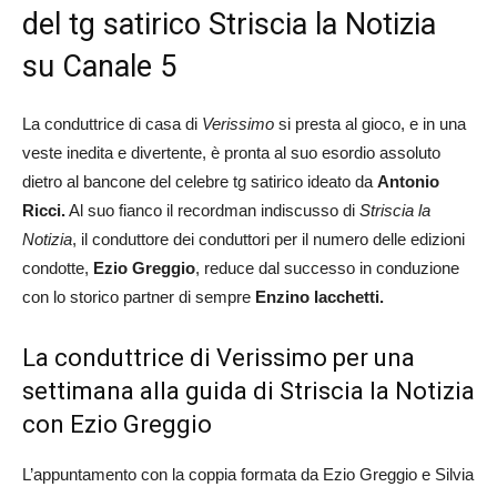
del tg satirico Striscia la Notizia
su Canale 5
La conduttrice di casa di
Verissimo
si presta al gioco, e in una
veste inedita e divertente, è pronta al suo esordio assoluto
dietro al bancone del celebre tg satirico ideato da
Antonio
Ricci.
Al suo fianco il recordman indiscusso di
Striscia la
Notizia
, il conduttore dei conduttori per il numero delle edizioni
condotte,
Ezio Greggio
, reduce dal successo in conduzione
con lo storico partner di sempre
Enzino Iacchetti.
La conduttrice di Verissimo per una
settimana alla guida di Striscia la Notizia
con Ezio Greggio
L’appuntamento con la coppia formata da Ezio Greggio e Silvia