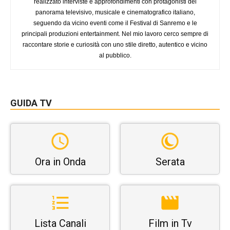
realizzato interviste e approfondimenti con protagonisti del
panorama televisivo, musicale e cinematografico italiano,
seguendo da vicino eventi come il Festival di Sanremo e le
principali produzioni entertainment. Nel mio lavoro cerco sempre di
raccontare storie e curiosità con uno stile diretto, autentico e vicino
al pubblico.
GUIDA TV
Ora in Onda
Serata
Lista Canali
Film in Tv