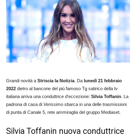
Grandi novità a
Striscia la Notizia
. Da
lunedì 21 febbraio
2022
dietro al bancone del più famoso Tg satirico della tv
italiana arriva una conduttrice d’eccezione:
Silvia Toffanin
. La
padrona di casa di
Verissimo
sbarca in una delle trasmissioni
di punta di Canale 5, rete ammiraglia del gruppo Mediaset.
Silvia Toffanin nuova conduttrice