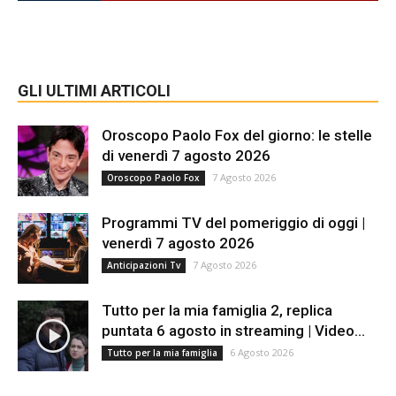
GLI ULTIMI ARTICOLI
Oroscopo Paolo Fox del giorno: le stelle
di venerdì 7 agosto 2026
7 Agosto 2026
Oroscopo Paolo Fox
Programmi TV del pomeriggio di oggi |
venerdì 7 agosto 2026
7 Agosto 2026
Anticipazioni Tv
Tutto per la mia famiglia 2, replica
puntata 6 agosto in streaming | Video...
6 Agosto 2026
Tutto per la mia famiglia