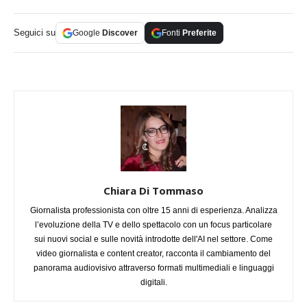
Seguici su
Google
Discover
Fonti
Preferite
Chiara Di Tommaso
Giornalista professionista con oltre 15 anni di esperienza. Analizza
l’evoluzione della TV e dello spettacolo con un focus particolare
sui nuovi social e sulle novità introdotte dell'AI nel settore. Come
video giornalista e content creator, racconta il cambiamento del
panorama audiovisivo attraverso formati multimediali e linguaggi
digitali.