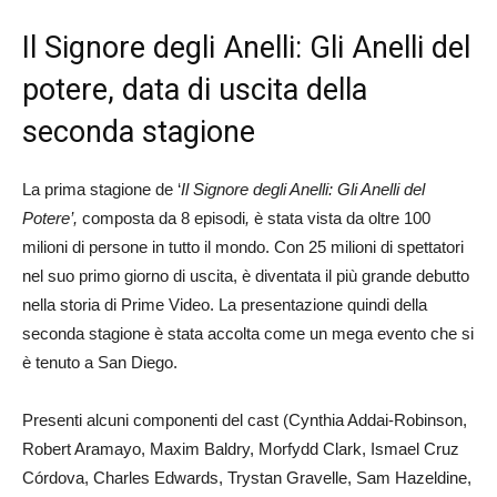
Il Signore degli Anelli: Gli Anelli del
potere, data di uscita della
seconda stagione
La prima stagione de ‘
Il Signore degli Anelli: Gli Anelli del
Potere’,
composta da 8 episodi
,
è stata vista da oltre 100
milioni di persone in tutto il mondo. Con 25 milioni di spettatori
nel suo primo giorno di uscita, è diventata il più grande debutto
nella storia di Prime Video. La presentazione quindi della
seconda stagione è stata accolta come un mega evento che si
è tenuto a San Diego.
Presenti alcuni componenti del cast (Cynthia Addai-Robinson,
Robert Aramayo, Maxim Baldry, Morfydd Clark, Ismael Cruz
Córdova, Charles Edwards, Trystan Gravelle, Sam Hazeldine,