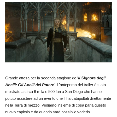
Grande attesa per la seconda stagione de ‘
Il Signore degli
Anelli: Gli Anelli del Potere’
. L’anteprima del trailer è stato
mostrato a circa 6 mila e 500 fan a San Diego che hanno
potuto assistere ad un evento che li ha catapultati direttamente
nella Terra di mezzo. Vediamo insieme di cosa parla questo
nuovo capitolo e da quando sarà possibile vederlo.