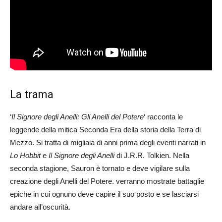
La trama
‘
Il Signore degli Anelli: Gli Anelli del Potere
‘ racconta le
leggende della mitica Seconda Era della storia della Terra di
Mezzo. Si tratta di migliaia di anni prima degli eventi narrati in
Lo Hobbit
e
Il Signore degli Anelli
di J.R.R. Tolkien. Nella
seconda stagione, Sauron è tornato e deve vigilare sulla
creazione degli Anelli del Potere. verranno mostrate battaglie
epiche in cui ognuno deve capire il suo posto e se lasciarsi
andare all’oscurità.