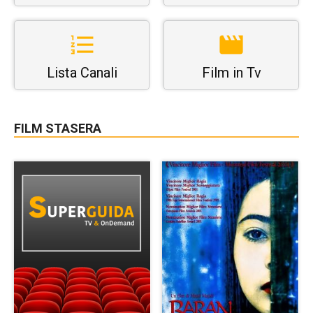
Lista Canali
Film in Tv
FILM STASERA