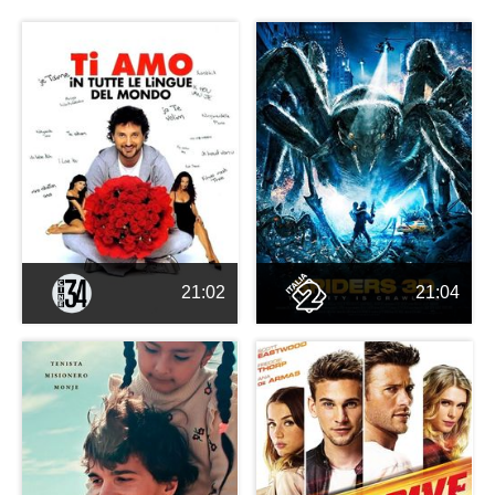
21:02
21:04