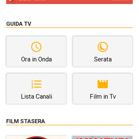
GUIDA TV
Ora in Onda
Serata
Lista Canali
Film in Tv
FILM STASERA