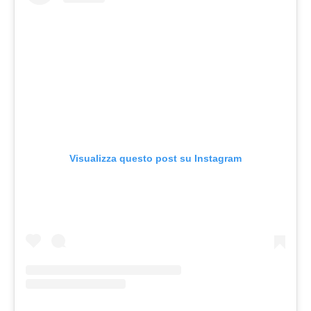
Visualizza questo post su Instagram