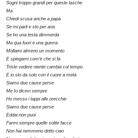
Sogni troppo grandi per queste tasche
Ma
Chiedi scusa anche a papà
Se mi parli e sto per aria
Se ho una testa dimmerda
Ma qua fuori è una guerra
Mollami almeno un momento
E spiegami com’è che si fa
Triste vedere niente cambia col tempo
E io sto da solo con il cuore a metà
Siamo due cause perse
Me Io dicevi sempre
Ho messo i tappi alle orecchie
Siamo due cause perse
Eddai non puoi
Farmi sempre quelle solite facce
Non hai nemmeno detto ciao