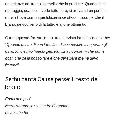
esperienze del fratello gemello che lo produce. Quando ci si
scoraggia, quando si vede tutto nero, si arriva ad un punto in
cui si ritrova comunque fiducia in se stessi. Ecco perché il
brano, se vogliamo dirla tutta, è anche ottimista.
Oltre a questo l’artista in un’altra intervista ha sottolineato che:
“
Quando penso di non farcela e di non riuscire a superare gli
ostacoli, c’è mio fratello gemello Jiz a ricordarmi che non è
così, che ce la posso fare e che delle pare me ne devo
fregare”
.
Sethu canta Cause perse: il testo del
brano
Eddai non puoi
Farmi sempre le stesse tre domande
Lo sai che ho