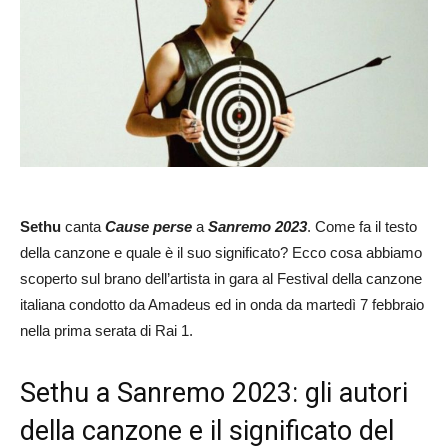
Sethu
canta
Cause perse
a
Sanremo 2023
. Come fa il testo
della canzone e quale è il suo significato? Ecco cosa abbiamo
scoperto sul brano dell’artista in gara al Festival della canzone
italiana condotto da Amadeus ed in onda da martedì 7 febbraio
nella prima serata di Rai 1.
Sethu a Sanremo 2023: gli autori
della canzone e il significato del