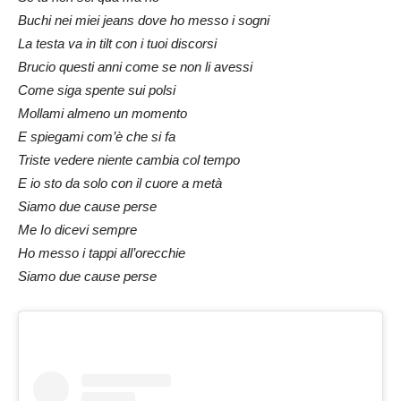
Buchi nei miei jeans dove ho messo i sogni
La testa va in tilt con i tuoi discorsi
Brucio questi anni come se non li avessi
Come siga spente sui polsi
Mollami almeno un momento
E spiegami com’è che si fa
Triste vedere niente cambia col tempo
E io sto da solo con il cuore a metà
Siamo due cause perse
Me Io dicevi sempre
Ho messo i tappi all’orecchie
Siamo due cause perse