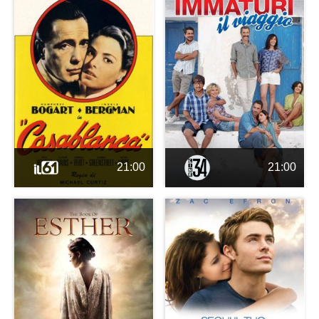
21:00
21:00