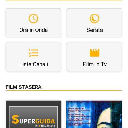
Ora in Onda
Serata
Lista Canali
Film in Tv
FILM STASERA