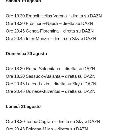
Sabato 19 agosto
Ore 18.30 Empoli-Hellas Verona – diretta su DAZN
Ore 18.30 Frosinone-Napoli – diretta su DAZN
Ore 20.45 Genoa-Fiorentina – diretta su DAZN
Ore 20.45 Inter-Monza – diretta su Sky e DAZN
Domenica 20 agosto
Ore 18.30 Roma-Salernitana – diretta su DAZN
Ore 18.30 Sassuolo-Atalanta – diretta su DAZN
Ore 20.45 Lecce-Lazio – diretta su Sky e DAZN
Ore 20.45 Udinese-Juventus – diretta su DAZN
Lunedì 21 agosto
Ore 18.30 Torino-Cagliari – diretta su Sky e DAZN
Ore 20.45 Bologna-Milan – diretta su DAZN