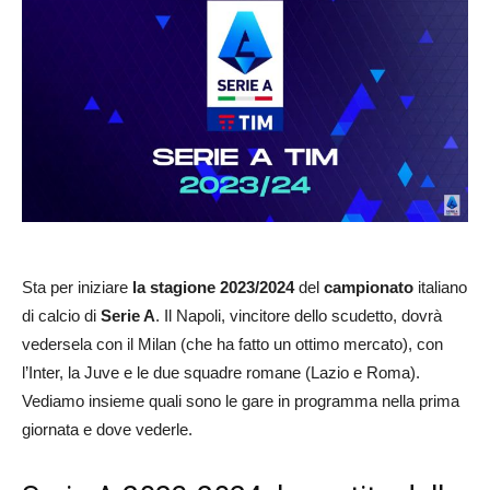
Sta per iniziare
la stagione 2023/2024
del
campionato
italiano
di calcio di
Serie A
. Il Napoli, vincitore dello scudetto, dovrà
vedersela con il Milan (che ha fatto un ottimo mercato), con
l’Inter, la Juve e le due squadre romane (Lazio e Roma).
Vediamo insieme quali sono le gare in programma nella prima
giornata e dove vederle.