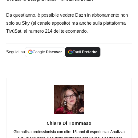
Da quest’anno, è possibile vedere Dazn in abbonamento non
solo su Sky (al canale apposito) ma anche sulla piattaforma
TivùSat, al numero 214 del telecomando.
Seguici su
Google
Discover
Fonti
Preferite
Chiara Di Tommaso
Giornalista professionista con oltre 15 anni di esperienza. Analizza