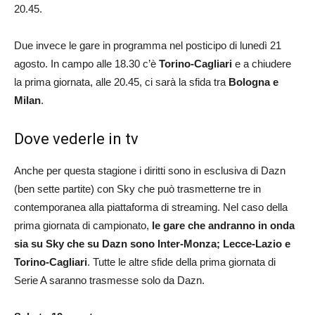
20.45.
Due invece le gare in programma nel posticipo di lunedì 21
agosto. In campo alle 18.30 c’è
Torino-Cagliari
e a chiudere
la prima giornata, alle 20.45, ci sarà la sfida tra
Bologna e
Milan
.
Dove vederle in tv
Anche per questa stagione i diritti sono in esclusiva di Dazn
(ben sette partite) con Sky che può trasmetterne tre in
contemporanea alla piattaforma di streaming. Nel caso della
prima giornata di campionato,
le gare che andranno in onda
sia su Sky che su Dazn sono Inter-Monza; Lecce-Lazio e
Torino-Cagliari
. Tutte le altre sfide della prima giornata di
Serie A saranno trasmesse solo da Dazn.