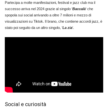
Partecipa a molte manifestazioni, festival e jazz club ma il
successo arriva nel 2024 grazie al singolo ‘
Baccalà
‘ che
spopola sui social arrivando a oltre 7 milioni e mezzo di
visualizzazioni su Tiktok. Il brano, che contiene accordi jazz, è
stato poi seguito da un altro singolo, ‘
La zia
‘.
Social e curiosità