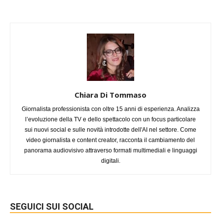
Chiara Di Tommaso
Giornalista professionista con oltre 15 anni di esperienza. Analizza
l’evoluzione della TV e dello spettacolo con un focus particolare
sui nuovi social e sulle novità introdotte dell'AI nel settore. Come
video giornalista e content creator, racconta il cambiamento del
panorama audiovisivo attraverso formati multimediali e linguaggi
digitali.
SEGUICI SUI SOCIAL