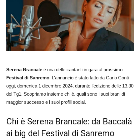
Serena Brancale
è una delle cantanti in gara al prossimo
Festival di Sanremo
. L’annuncio è stato fatto da Carlo Conti
oggi, domenica 1 dicembre 2024, durante l’edizione delle 13.30
del Tg1. Scopriamo insieme chi è, quali sono i suoi brani di
maggior successo e i suoi profili social.
Chi è Serena Brancale: da Baccalà
ai big del Festival di Sanremo