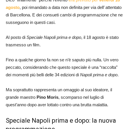
agosto
, poi rimandato a data non definita per via dell’ attentato
di Barcellona. E dei consueti cambi di programmazione che ne
susseguono in questi casi.
Al posto di
Speciale Napoli prima e dopo
, il 18 agosto è stato
trasmesso un film.
Fino a qualche giorno fa non se n’è saputo più nulla. Un vero
peccato, considerando che questo speciale è una “raccolta”
dei momenti più belli delle 34 edizioni di
Napoli prima e dopo
.
Ma soprattutto rappresenta un omaggio al suo ideatore, il
grande maestro
Pino Moris
, scomparso nel luglio di
quest’anno dopo aver lottato contro una brutta malattia.
Speciale Napoli prima e dopo: la nuova