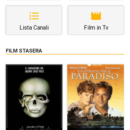
Lista Canali
Film in Tv
FILM STASERA