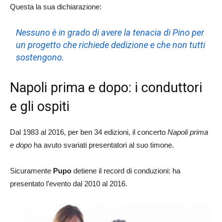
Questa la sua dichiarazione:
Nessuno è in grado di avere la tenacia di Pino per
un progetto che richiede dedizione e che non tutti
sostengono.
Napoli prima e dopo: i conduttori
e gli ospiti
Dal 1983 al 2016, per ben 34 edizioni, il concerto
Napoli prima
e dopo
ha avuto svariati presentatori al suo timone.
Sicuramente
Pupo
detiene il record di conduzioni: ha
presentato l’evento dal 2010 al 2016.