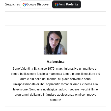
Seguici su
Google
Discover
Fonti
Preferite
Valentina
Sono Valentina B., classe 1979, marchigiana. Ho un marito e un
bimbo bellissimo e faccio la mamma a tempo pieno, il mestiere più
duro e più bello del mondo! Mi piace scrivere e sono
un'appassionata di libri, soprattutto romanzi. Amo il cinema e la
televisione. Sono una nostalgica : adoro rivedere i vecchi film e
programmi della mia infanzia e adolescenza e mi commuovo
sempre!