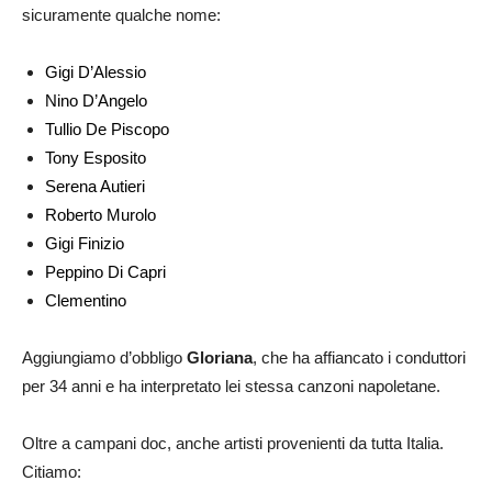
sicuramente qualche nome:
Gigi D’Alessio
Nino D’Angelo
Tullio De Piscopo
Tony Esposito
Serena Autieri
Roberto Murolo
Gigi Finizio
Peppino Di Capri
Clementino
Aggiungiamo d’obbligo
Gloriana
, che ha affiancato i conduttori
per 34 anni e ha interpretato lei stessa canzoni napoletane.
Oltre a campani doc, anche artisti provenienti da tutta Italia.
Citiamo: