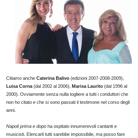
Citiamo anche
Caterina Balivo
(edizioni 2007-2008-2009),
Luisa Corna
(dal 2002 al 2006),
Marisa Laurito
(dal 1996 al
2000). Ovviamente senza nulla togliere a tutti i conduttori che
non ho citato e che si sono passati il testimone nel corso degli
anni.
Napoli prima e dopo
ha ospitato innumerevoli cantanti e
musicisti. Elencarli tutti sarebbe impossibile, ma posso fare