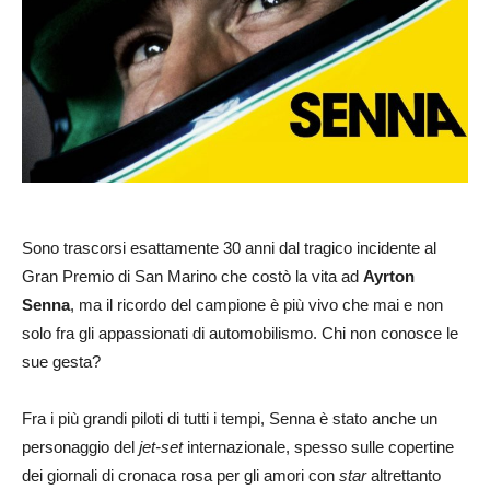
Sono trascorsi esattamente 30 anni dal tragico incidente al
Gran Premio di San Marino che costò la vita ad
Ayrton
Senna
, ma il ricordo del campione è più vivo che mai e non
solo fra gli appassionati di automobilismo. Chi non conosce le
sue gesta?
Fra i più grandi piloti di tutti i tempi, Senna è stato anche un
personaggio del
jet-set
internazionale, spesso sulle copertine
dei giornali di cronaca rosa per gli amori con
star
altrettanto