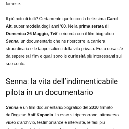
famose.
Il più noto di tutti? Certamente quello con la bellissima
Carol
Alt,
super modella degli anni ’80. Nella
prima serata di
Domenica 26 Maggio,
Tv8
lo ricorda con il film biografico
Senna,
un documentario che ne ripercorre la carriera
straordinaria e le tappe salienti della vita privata. Ecco cosa c’è
da sapere sul film e quali sono le
curiosità
più interessanti sul
suo conto.
Senna: la vita dell’indimenticabile
pilota in un documentario
Senna
è un film documentario/biografico del
2010
firmato
dall’inglese
Asif Kapadia
. In esso si ripercorrono, attraverso
video d’archivio, testimonianze e interviste, le fasi più