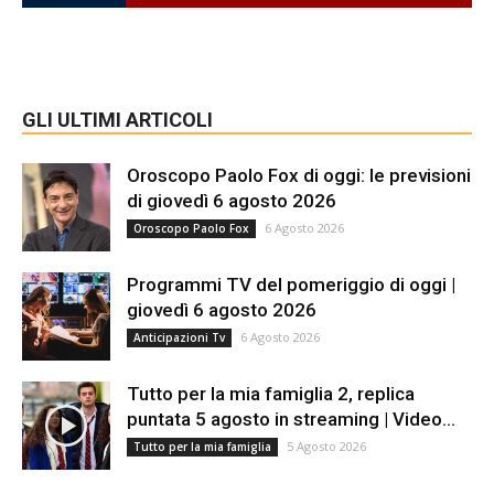
GLI ULTIMI ARTICOLI
Oroscopo Paolo Fox di oggi: le previsioni
di giovedì 6 agosto 2026
6 Agosto 2026
Oroscopo Paolo Fox
Programmi TV del pomeriggio di oggi |
giovedì 6 agosto 2026
6 Agosto 2026
Anticipazioni Tv
Tutto per la mia famiglia 2, replica
puntata 5 agosto in streaming | Video...
5 Agosto 2026
Tutto per la mia famiglia