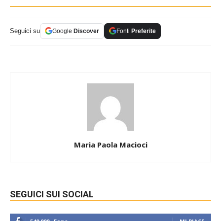
Seguici su
Google
Discover
Fonti
Preferite
Maria Paola Macioci
SEGUICI SUI SOCIAL