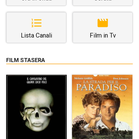
Lista Canali
Film in Tv
FILM STASERA