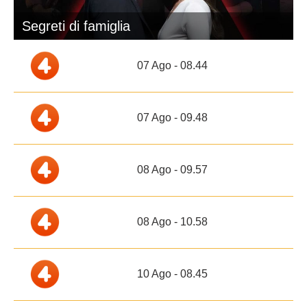
Segreti di famiglia
07 Ago - 08.44
07 Ago - 09.48
08 Ago - 09.57
08 Ago - 10.58
10 Ago - 08.45