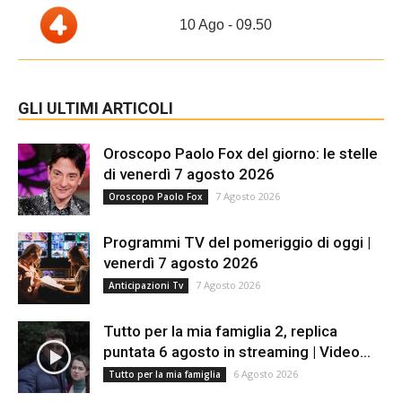
10 Ago - 09.50
GLI ULTIMI ARTICOLI
Oroscopo Paolo Fox del giorno: le stelle
di venerdì 7 agosto 2026
7 Agosto 2026
Oroscopo Paolo Fox
Programmi TV del pomeriggio di oggi |
venerdì 7 agosto 2026
7 Agosto 2026
Anticipazioni Tv
Tutto per la mia famiglia 2, replica
puntata 6 agosto in streaming | Video...
6 Agosto 2026
Tutto per la mia famiglia