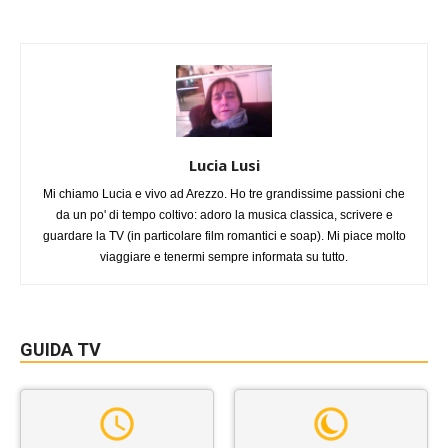
Lucia Lusi
Mi chiamo Lucia e vivo ad Arezzo. Ho tre grandissime passioni che
da un po' di tempo coltivo: adoro la musica classica, scrivere e
guardare la TV (in particolare film romantici e soap). Mi piace molto
viaggiare e tenermi sempre informata su tutto.
GUIDA TV