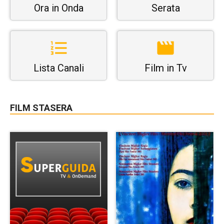
Ora in Onda
Serata
Lista Canali
Film in Tv
FILM STASERA