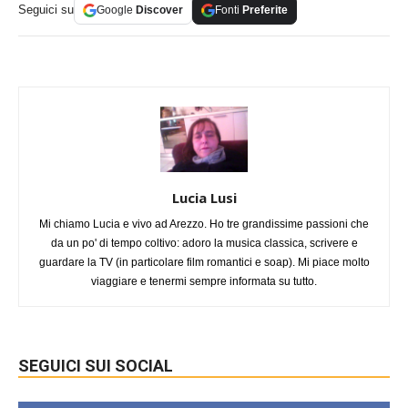
Seguici su
Google
Discover
Fonti
Preferite
Lucia Lusi
Mi chiamo Lucia e vivo ad Arezzo. Ho tre grandissime passioni che
da un po' di tempo coltivo: adoro la musica classica, scrivere e
guardare la TV (in particolare film romantici e soap). Mi piace molto
viaggiare e tenermi sempre informata su tutto.
SEGUICI SUI SOCIAL