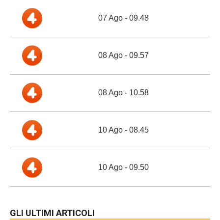
07 Ago - 09.48
08 Ago - 09.57
08 Ago - 10.58
10 Ago - 08.45
10 Ago - 09.50
GLI ULTIMI ARTICOLI