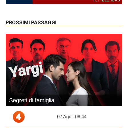
TUTTE LE NEWS
PROSSIMI PASSAGGI
Segreti di famiglia
07 Ago - 08.44