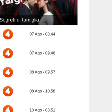
Segreti di famiglia
07 Ago - 08.44
07 Ago - 09.48
08 Ago - 09.57
08 Ago - 10.58
10 Ago - 08.51