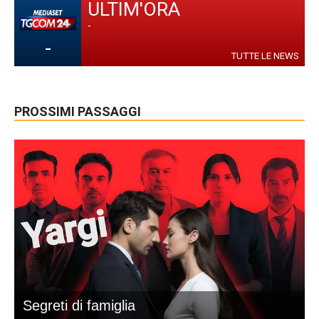
ULTIM'ORA
-
-
TUTTE LE NEWS
PROSSIMI PASSAGGI
Segreti di famiglia