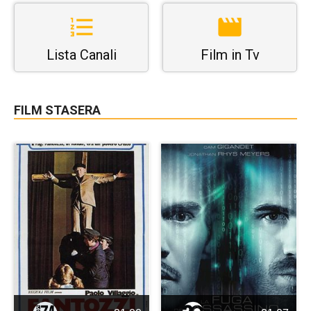
Lista Canali
Film in Tv
FILM STASERA