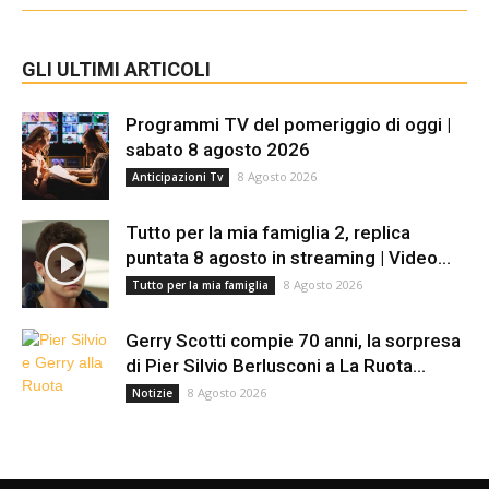
GLI ULTIMI ARTICOLI
Programmi TV del pomeriggio di oggi |
sabato 8 agosto 2026
8 Agosto 2026
Anticipazioni Tv
Tutto per la mia famiglia 2, replica
puntata 8 agosto in streaming | Video...
8 Agosto 2026
Tutto per la mia famiglia
Gerry Scotti compie 70 anni, la sorpresa
di Pier Silvio Berlusconi a La Ruota...
8 Agosto 2026
Notizie