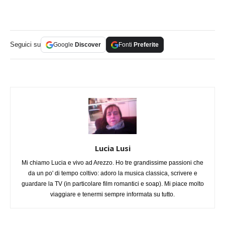
Seguici su
Google
Discover
Fonti
Preferite
Lucia Lusi
Mi chiamo Lucia e vivo ad Arezzo. Ho tre grandissime passioni che
da un po' di tempo coltivo: adoro la musica classica, scrivere e
guardare la TV (in particolare film romantici e soap). Mi piace molto
viaggiare e tenermi sempre informata su tutto.