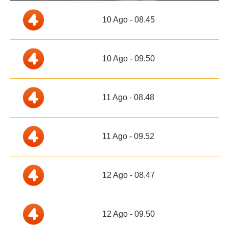
10 Ago - 08.45
10 Ago - 09.50
11 Ago - 08.48
11 Ago - 09.52
12 Ago - 08.47
12 Ago - 09.50