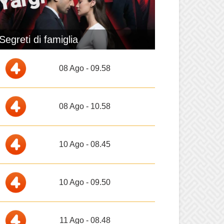
Segreti di famiglia
08 Ago - 09.58
08 Ago - 10.58
10 Ago - 08.45
10 Ago - 09.50
11 Ago - 08.48