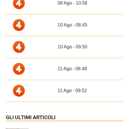
08 Ago - 10.58
10 Ago - 08.45
10 Ago - 09.50
11 Ago - 08.48
11 Ago - 09.52
GLI ULTIMI ARTICOLI