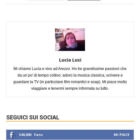
Lucia Lusi
Mi chiamo Lucia e vivo ad Arezzo. Ho tre grandissime passioni che
da un po' di tempo coltivo: adoro la musica classica, scrivere e
guardare la TV (in particolare film romantici e soap). Mi piace molto
viaggiare e tenermi sempre informata su tutto.
SEGUICI SUI SOCIAL
540,000
Fans
MI PIACE