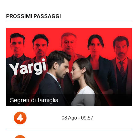
PROSSIMI PASSAGGI
Segreti di famiglia
08 Ago - 09.57