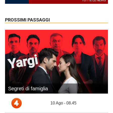
TUTTE LE NEWS
PROSSIMI PASSAGGI
Segreti di famiglia
10 Ago - 08.45