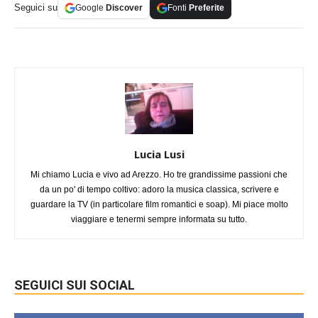
Seguici su
Google
Discover
Fonti
Preferite
Lucia Lusi
Mi chiamo Lucia e vivo ad Arezzo. Ho tre grandissime passioni che
da un po' di tempo coltivo: adoro la musica classica, scrivere e
guardare la TV (in particolare film romantici e soap). Mi piace molto
viaggiare e tenermi sempre informata su tutto.
SEGUICI SUI SOCIAL