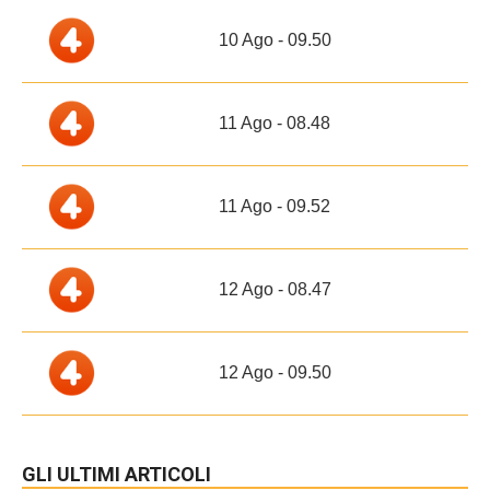
10 Ago - 09.50
11 Ago - 08.48
11 Ago - 09.52
12 Ago - 08.47
12 Ago - 09.50
GLI ULTIMI ARTICOLI