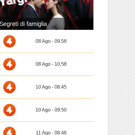
Segreti di famiglia
08 Ago - 09.58
08 Ago - 10.58
10 Ago - 08.45
10 Ago - 09.50
11 Ago - 08.48