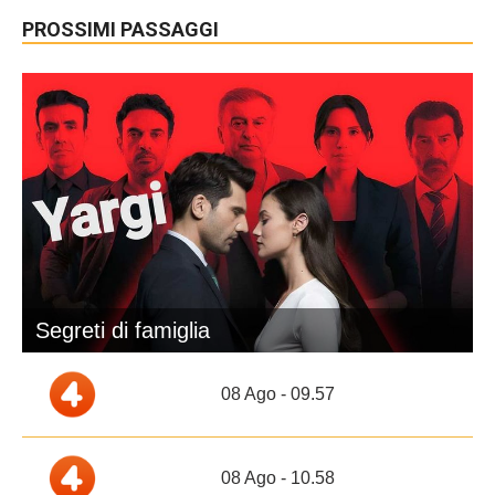
PROSSIMI PASSAGGI
Segreti di famiglia
08 Ago - 09.57
08 Ago - 10.58