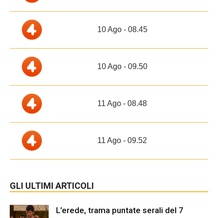
10 Ago - 08.45
10 Ago - 09.50
11 Ago - 08.48
11 Ago - 09.52
GLI ULTIMI ARTICOLI
L’erede, trama puntate serali del 7