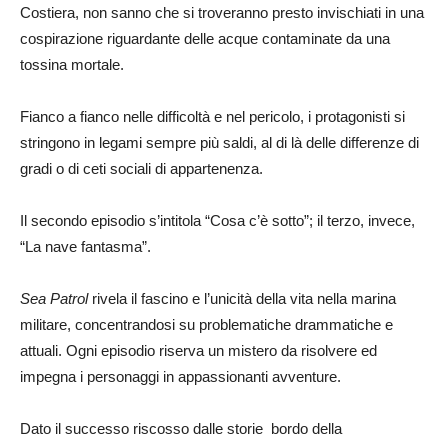
Costiera, non sanno che si troveranno presto invischiati in una
cospirazione riguardante delle acque contaminate da una
tossina mortale.
Fianco a fianco nelle difficoltà e nel pericolo, i protagonisti si
stringono in legami sempre più saldi, al di là delle differenze di
gradi o di ceti sociali di appartenenza.
Il secondo episodio s’intitola “Cosa c’è sotto”; il terzo, invece,
“La nave fantasma”.
Sea Patrol
rivela il fascino e l’unicità della vita nella marina
militare, concentrandosi su problematiche drammatiche e
attuali. Ogni episodio riserva un mistero da risolvere ed
impegna i personaggi in appassionanti avventure.
Dato il successo riscosso dalle storie bordo della