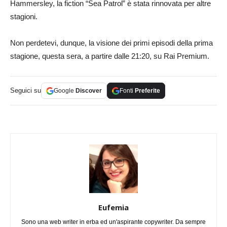
Hammersley, la fiction “Sea Patrol” è stata rinnovata per altre
stagioni.
Non perdetevi, dunque, la visione dei primi episodi della prima
stagione, questa sera, a partire dalle 21:20, su Rai Premium.
Seguici su
Google
Discover
Fonti
Preferite
Eufemia
Sono una web writer in erba ed un'aspirante copywriter. Da sempre