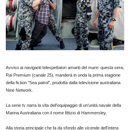
Avviso ai naviganti telespettatori amanti del mare: questa sera,
Rai Premium (canale 25), manderà in onda la prima stagione
della fiction “Sea patrol”, prodotta dalla televisione australiana
Nine Network.
La serie tv narra la vita dell’equipaggio di un’unità navale della
Marina Australiana con il nome fittizio di Hammersley.
Alla storia principale che fa da sfondo alle vicende dell’intera