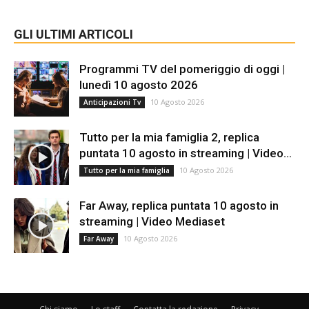
GLI ULTIMI ARTICOLI
Programmi TV del pomeriggio di oggi |
lunedì 10 agosto 2026
10 Agosto 2026
Anticipazioni Tv
Tutto per la mia famiglia 2, replica
puntata 10 agosto in streaming | Video...
10 Agosto 2026
Tutto per la mia famiglia
Far Away, replica puntata 10 agosto in
streaming | Video Mediaset
10 Agosto 2026
Far Away