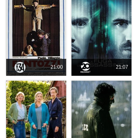
21:00
21:07