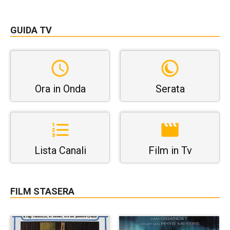
GUIDA TV
Ora in Onda
Serata
Lista Canali
Film in Tv
FILM STASERA