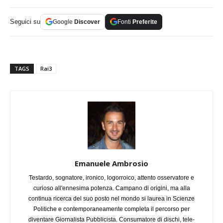
Seguici su
Google
Discover
Fonti
Preferite
TAGS
Rai3
Emanuele Ambrosio
Testardo, sognatore, ironico, logorroico, attento osservatore e
curioso all'ennesima potenza. Campano di origini, ma alla
continua ricerca del suo posto nel mondo si laurea in Scienze
Politiche e contemporaneamente completa il percorso per
diventare Giornalista Pubblicista. Consumatore di dischi, tele-