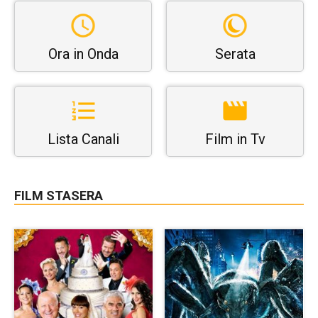
Ora in Onda
Serata
Lista Canali
Film in Tv
FILM STASERA