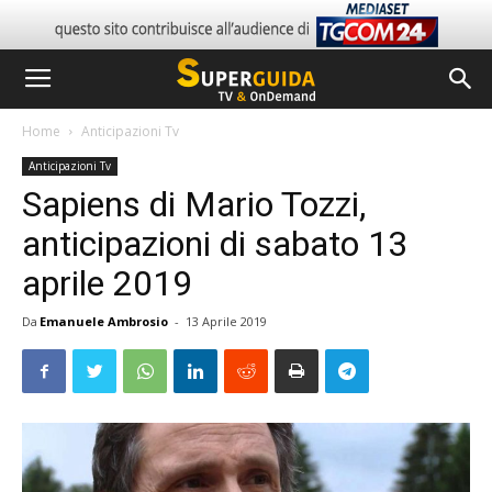
Home
Anticipazioni Tv
Anticipazioni Tv
Sapiens di Mario Tozzi,
anticipazioni di sabato 13
aprile 2019
Da
Emanuele Ambrosio
-
13 Aprile 2019