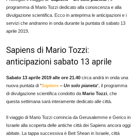
programma di Mario Tozzi dedicato alla conoscenza e alla
divulgazione scientifica. Ecco in anteprima le anticipazioni e i
servizi che andranno in onda durante la puntata di sabato 13
aprile 2019.
Sapiens di Mario Tozzi:
anticipazioni sabato 13 aprile
Sabato 13 aprile 2019 alle ore 21.40
circa andrà in onda una
nuova puntata di “
Sapiens
– Un solo pianeta
“, il programma
di divulgazione scientifica condotto da
Mario Tozzi
, che
questa settimana sarà interamente dedicato alle città.
Il viaggio di Mario Tozzi comincia da Gerusalemme e Gerico in
Israele alla scoperta delle antiche città dei Sapiens ancora oggi
abitate. La tappa successiva è Beit Shean in Israele, città