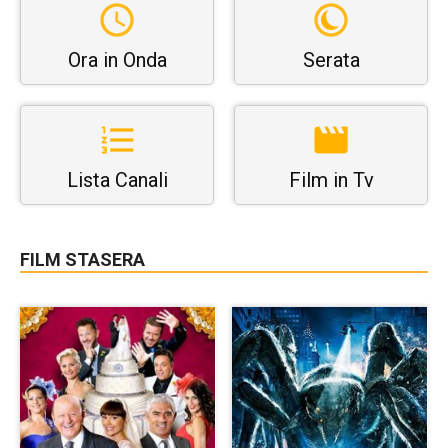
Ora in Onda
Serata
Lista Canali
Film in Tv
FILM STASERA