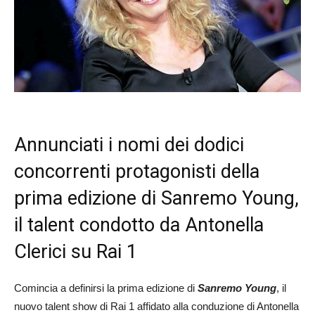
Annunciati i nomi dei dodici
concorrenti protagonisti della
prima edizione di Sanremo Young,
il talent condotto da Antonella
Clerici su Rai 1
Comincia a definirsi la prima edizione di
Sanremo Young
, il
nuovo talent show di Rai 1 affidato alla conduzione di Antonella