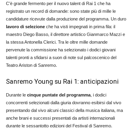
C’è grande fermento per il nuovo talent di Rai 1 che ha
registrato un record di domande: sono state più di mille le
candidature ricevute dalla produzione del programma. Un duro
lavoro di selezione
che ha visti impegnati in prima fila: il
maestro Diego Basso, il direttore artistico Gianmarco Mazzi e
la stessa Antonella Clerici. Tra le oltre mille domande
pervenute la commissione ha selezionato i dodici giovani
talenti pronti a sfidarsi a suon di note sul palcoscenico del
Teatro Ariston di Sanremo.
Sanremo Young su Rai 1: anticipazioni
Durante le
cinque puntate del programma
, i dodici
concorrenti selezionati dalla giuria dovranno esibirsi dal vivo
presentando dal vivo alcuni classici della musica italiana, ma
anche brani e successi presentati da artisti internazionali
durante le sessantotto edizioni del Festival di Sanremo.