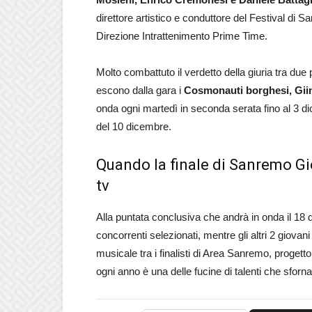
direttore artistico e conduttore del Festival di 
Direzione Intrattenimento Prime Time.
Molto combattuto il verdetto della giuria tra due 
escono dalla gara i
Cosmonauti borghesi, Gi
onda ogni martedì in seconda serata fino al 3 di
del 10 dicembre.
Quando la finale di Sanremo Gi
tv
Alla puntata conclusiva che andrà in onda il 18
concorrenti selezionati, mentre gli altri 2 giovan
musicale tra i finalisti di Area Sanremo, progetto
ogni anno è una delle fucine di talenti che sforn