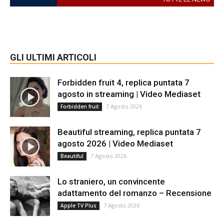
GLI ULTIMI ARTICOLI
Forbidden fruit 4, replica puntata 7
agosto in streaming | Video Mediaset
7 Agosto 2026
Forbidden fruit
Beautiful streaming, replica puntata 7
agosto 2026 | Video Mediaset
7 Agosto 2026
Beautiful
Lo straniero, un convincente
adattamento del romanzo – Recensione
7 Agosto 2026
Apple TV Plus