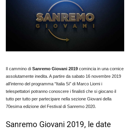
Il cammino di
Sanremo Giovani 2019
comincia in una cornice
assolutamente inedita. A partire da sabato 16 novembre 2019
all’interno del programma “Italia Si” di Marco Liorni i
telespettatori potranno conoscere i finalisti che si giocano il
tutto per tutto per partecipare nella sezione Giovani della
70esima edizione del Festival di Sanremo 2020.
Sanremo Giovani 2019, le date