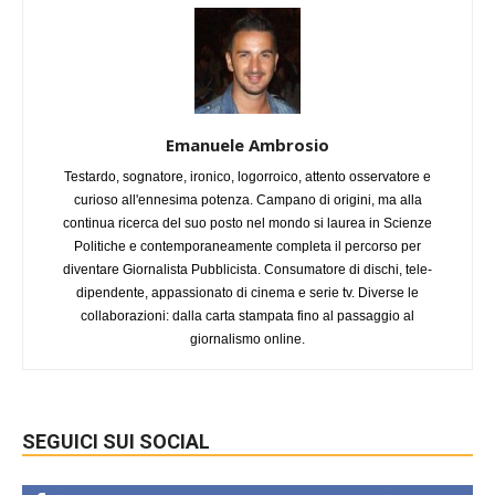
Emanuele Ambrosio
Testardo, sognatore, ironico, logorroico, attento osservatore e
curioso all'ennesima potenza. Campano di origini, ma alla
continua ricerca del suo posto nel mondo si laurea in Scienze
Politiche e contemporaneamente completa il percorso per
diventare Giornalista Pubblicista. Consumatore di dischi, tele-
dipendente, appassionato di cinema e serie tv. Diverse le
collaborazioni: dalla carta stampata fino al passaggio al
giornalismo online.
SEGUICI SUI SOCIAL