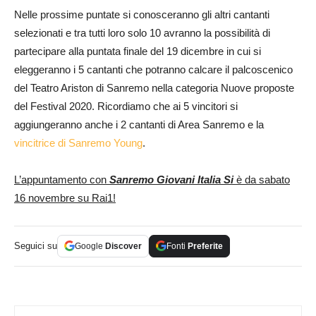
Nelle prossime puntate si conosceranno gli altri cantanti
selezionati e tra tutti loro solo 10 avranno la possibilità di
partecipare alla puntata finale del 19 dicembre in cui si
eleggeranno i 5 cantanti che potranno calcare il palcoscenico
del Teatro Ariston di Sanremo nella categoria Nuove proposte
del Festival 2020. Ricordiamo che ai 5 vincitori si
aggiungeranno anche i 2 cantanti di Area Sanremo e la
vincitrice di Sanremo Young
.
L’appuntamento con
Sanremo Giovani Italia Si
è da sabato
16 novembre su Rai1!
Seguici su
Google
Discover
Fonti
Preferite