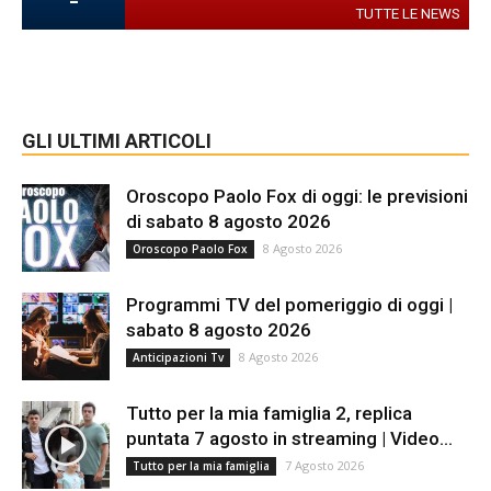
-
TUTTE LE NEWS
GLI ULTIMI ARTICOLI
Oroscopo Paolo Fox di oggi: le previsioni
di sabato 8 agosto 2026
8 Agosto 2026
Oroscopo Paolo Fox
Programmi TV del pomeriggio di oggi |
sabato 8 agosto 2026
8 Agosto 2026
Anticipazioni Tv
Tutto per la mia famiglia 2, replica
puntata 7 agosto in streaming | Video...
7 Agosto 2026
Tutto per la mia famiglia