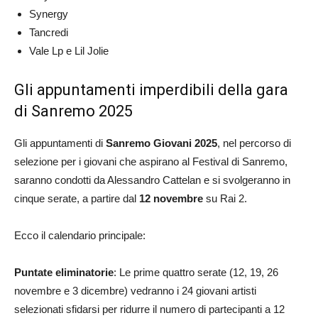
Synergy
Tancredi
Vale Lp e Lil Jolie
Gli appuntamenti imperdibili della gara
di Sanremo 2025
Gli appuntamenti di
Sanremo Giovani 2025
, nel percorso di
selezione per i giovani che aspirano al Festival di Sanremo,
saranno condotti da Alessandro Cattelan e si svolgeranno in
cinque serate, a partire dal
12 novembre
su Rai 2.
Ecco il calendario principale:
Puntate eliminatorie
: Le prime quattro serate (12, 19, 26
novembre e 3 dicembre) vedranno i 24 giovani artisti
selezionati sfidarsi per ridurre il numero di partecipanti a 12