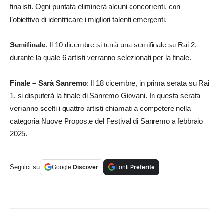
finalisti. Ogni puntata eliminerà alcuni concorrenti, con
l’obiettivo di identificare i migliori talenti emergenti.
Semifinale
: Il 10 dicembre si terrà una semifinale su Rai 2,
durante la quale 6 artisti verranno selezionati per la finale.
Finale – Sarà Sanremo
: Il 18 dicembre, in prima serata su Rai
1, si disputerà la finale di Sanremo Giovani. In questa serata
verranno scelti i quattro artisti chiamati a competere nella
categoria Nuove Proposte del Festival di Sanremo a febbraio
2025.
Seguici su
Google
Discover
Fonti
Preferite