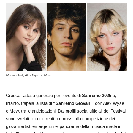
Martina Attili, Alex Wyse e Mew
Cresce l’attesa generale per l’evento di
Sanremo 2025
e,
intanto, trapela la lista di
“Sanremo Giovani”
con Alex Wyse
e Mew, tra le anticipazioni. Dai profili social ufficiali del Festival
sono svelati i concorrenti promossi alla competizione dei
giovani artisti emergenti nel panorama della musica made in