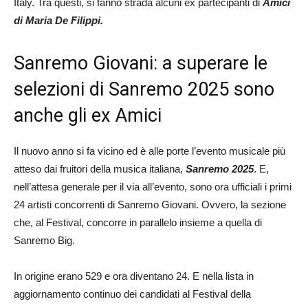
Italy. Tra questi, si fanno strada alcuni ex partecipanti di
Amici
di Maria De Filippi.
Sanremo Giovani: a superare le
selezioni di Sanremo 2025 sono
anche gli ex Amici
Il nuovo anno si fa vicino ed è alle porte l’evento musicale più
atteso dai fruitori della musica italiana,
Sanremo 2025
. E,
nell’attesa generale per il via all’evento, sono ora ufficiali i primi
24 artisti concorrenti di Sanremo Giovani. Ovvero, la sezione
che, al Festival, concorre in parallelo insieme a quella di
Sanremo Big.
In origine erano 529 e ora diventano 24. E nella lista in
aggiornamento continuo dei candidati al Festival della