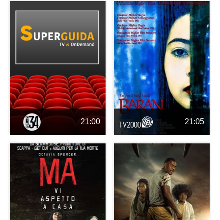
21:00
21:05