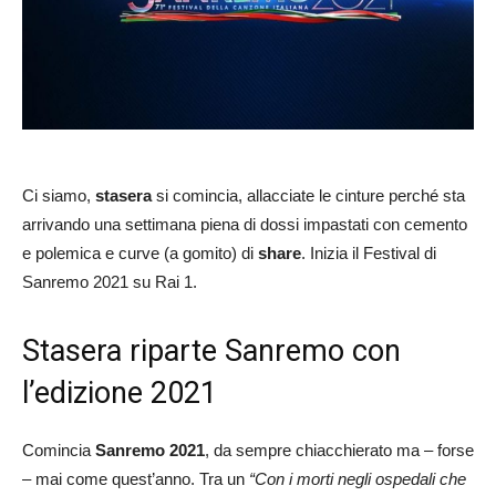
Ci siamo,
stasera
si comincia, allacciate le cinture perché sta
arrivando una settimana piena di dossi impastati con cemento
e polemica e curve (a gomito) di
share
. Inizia il Festival di
Sanremo 2021 su Rai 1.
Stasera riparte Sanremo con
l’edizione 2021
Comincia
Sanremo 2021
, da sempre chiacchierato ma – forse
– mai come quest’anno. Tra un
“Con i morti negli ospedali che