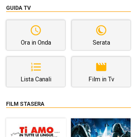
GUIDA TV
Ora in Onda
Serata
Lista Canali
Film in Tv
FILM STASERA