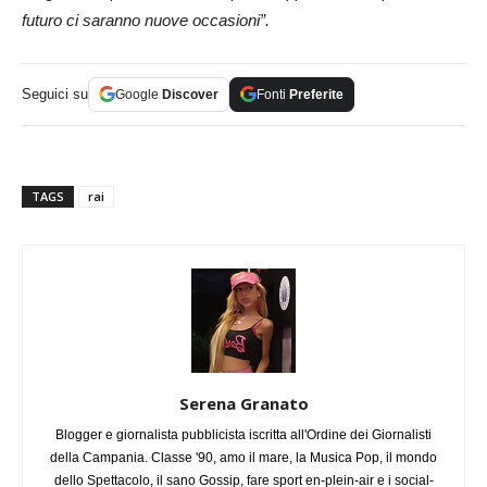
futuro ci saranno nuove occasioni”.
Seguici su
Google
Discover
Fonti
Preferite
TAGS
rai
Serena Granato
Blogger e giornalista pubblicista iscritta all'Ordine dei Giornalisti
della Campania. Classe '90, amo il mare, la Musica Pop, il mondo
dello Spettacolo, il sano Gossip, fare sport en-plein-air e i social-