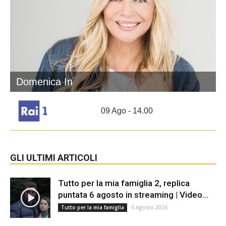
Domenica In
09 Ago - 14.00
GLI ULTIMI ARTICOLI
Tutto per la mia famiglia 2, replica
puntata 6 agosto in streaming | Video...
6 Agosto 2026
Tutto per la mia famiglia