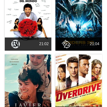
21:02
21:04