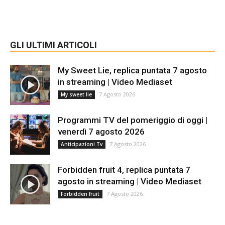
GLI ULTIMI ARTICOLI
My Sweet Lie, replica puntata 7 agosto
in streaming | Video Mediaset
7 Agosto 2026
My sweet lie
Programmi TV del pomeriggio di oggi |
venerdì 7 agosto 2026
7 Agosto 2026
Anticipazioni Tv
Forbidden fruit 4, replica puntata 7
agosto in streaming | Video Mediaset
7 Agosto 2026
Forbidden fruit