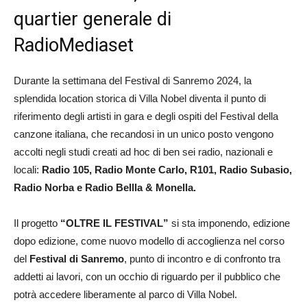
quartier generale di
RadioMediaset
Durante la settimana del Festival di Sanremo 2024, la
splendida location storica di Villa Nobel diventa il punto di
riferimento degli artisti in gara e degli ospiti del Festival della
canzone italiana, che recandosi in un unico posto vengono
accolti negli studi creati ad hoc di ben sei radio, nazionali e
locali:
Radio 105, Radio Monte Carlo, R101, Radio Subasio,
Radio Norba e Radio Bellla & Monella.
Il progetto
“OLTRE IL FESTIVAL”
si sta imponendo, edizione
dopo edizione, come nuovo modello di accoglienza nel corso
del
Festival di Sanremo
, punto di incontro e di confronto tra
addetti ai lavori, con un occhio di riguardo per il pubblico che
potrà accedere liberamente al parco di Villa Nobel.