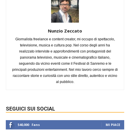
Nunzio Zeccato
Giornalista freelance e content creator, mi occupo di spettacolo,
televisione, musica e cultura pop. Nel corso degli anni ha
realizzato interviste e approfondimenti con protagonisti del
panorama televisivo, musicale e cinematografico italiano,
seguendo da vicino eventi come il Festival di Sanremo e le
principali produzioni entertainment. Nel mio lavoro cerco sempre di
raccontare storie e curiosità con uno stile diretto, autentico e vicino
al pubblico.
SEGUICI SUI SOCIAL
540,000
Fans
MI PIACE