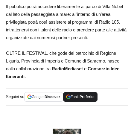
Il pubblico potrà accedere liberamente al parco di Villa Nobel
dal lato della passeggiata a mare: all’interno di un’area
privilegiata potrà così assistere ai programmi di Radio 105,
intrattenersi con i talent delle radio e prendere parte alle attività
organizzate dai numerosi partner presenti.
OLTRE IL FESTIVAL, che gode del patrocinio di Regione
Liguria, Provincia di Imperia e Comune di Sanremo, nasce
dalla collaborazione tra
RadioMediaset
e
Consorzio Idee
Itineranti.
Seguici su
Google
Discover
Fonti
Preferite