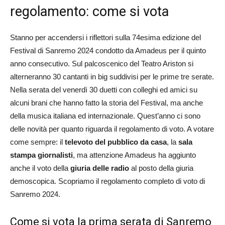
regolamento: come si vota
Stanno per accendersi i riflettori sulla 74esima edizione del
Festival di Sanremo 2024 condotto da Amadeus per il quinto
anno consecutivo. Sul palcoscenico del Teatro Ariston si
alterneranno 30 cantanti in big suddivisi per le prime tre serate.
Nella serata del venerdì 30 duetti con colleghi ed amici su
alcuni brani che hanno fatto la storia del Festival, ma anche
della musica italiana ed internazionale. Quest’anno ci sono
delle novità per quanto riguarda il regolamento di voto. A votare
come sempre: il
televoto del pubblico da casa
, la
sala
stampa giornalisti
, ma attenzione Amadeus ha aggiunto
anche il voto della
giuria delle radio
al posto della giuria
demoscopica. Scopriamo il regolamento completo di voto di
Sanremo 2024.
Come si vota la prima serata di Sanremo