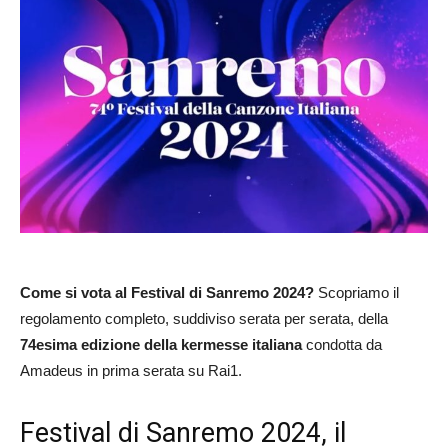
Come si vota al Festival di Sanremo 2024?
Scopriamo il
regolamento completo, suddiviso serata per serata, della
74esima edizione della kermesse italiana
condotta da
Amadeus in prima serata su Rai1.
Festival di Sanremo 2024, il