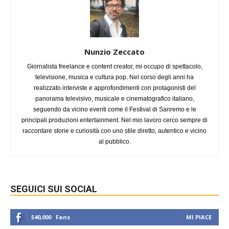
Nunzio Zeccato
Giornalista freelance e content creator, mi occupo di spettacolo,
televisione, musica e cultura pop. Nel corso degli anni ha
realizzato interviste e approfondimenti con protagonisti del
panorama televisivo, musicale e cinematografico italiano,
seguendo da vicino eventi come il Festival di Sanremo e le
principali produzioni entertainment. Nel mio lavoro cerco sempre di
raccontare storie e curiosità con uno stile diretto, autentico e vicino
al pubblico.
SEGUICI SUI SOCIAL
540,000
Fans
MI PIACE