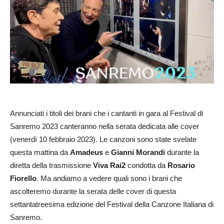
Annunciati i titoli dei brani che i cantanti in gara al Festival di
Sanremo 2023 canteranno nella serata dedicata alle cover
(venerdì 10 febbraio 2023). Le canzoni sono state svelate
questa mattina da
Amadeus
e
Gianni Morandi
durante la
diretta della trasmissione
Viva Rai2
condotta da
Rosario
Fiorello
. Ma andiamo a vedere quali sono i brani che
ascolteremo durante la serata delle cover di questa
settantatreesima edizione del Festival della Canzone Italiana di
Sanremo.