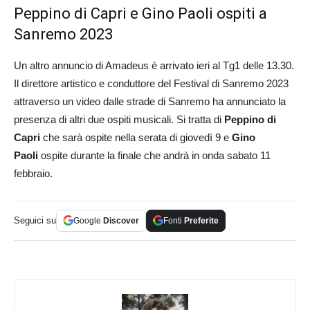
Peppino di Capri e Gino Paoli ospiti a
Sanremo 2023
Un altro annuncio di Amadeus è arrivato ieri al Tg1 delle 13.30.
Il direttore artistico e conduttore del Festival di Sanremo 2023
attraverso un video dalle strade di Sanremo ha annunciato la
presenza di altri due ospiti musicali. Si tratta di
Peppino di
Capri
che sarà ospite nella serata di giovedì 9 e
Gino
Paoli
ospite durante la finale che andrà in onda sabato 11
febbraio.
Seguici su
Google
Discover
Fonti
Preferite