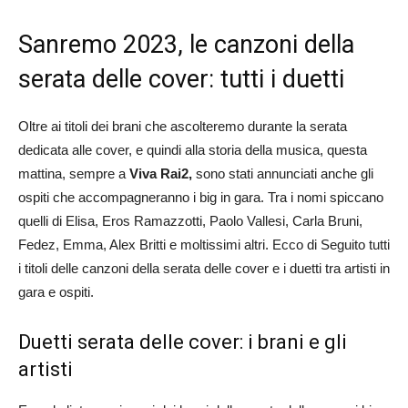
Sanremo 2023, le canzoni della
serata delle cover: tutti i duetti
Oltre ai titoli dei brani che ascolteremo durante la serata
dedicata alle cover, e quindi alla storia della musica, questa
mattina, sempre a
Viva
Rai2,
sono stati annunciati anche gli
ospiti che accompagneranno i big in gara. Tra i nomi spiccano
quelli di Elisa, Eros Ramazzotti, Paolo Vallesi, Carla Bruni,
Fedez, Emma, Alex Britti e moltissimi altri. Ecco di Seguito tutti
i titoli delle canzoni della serata delle cover e i duetti tra artisti in
gara e ospiti.
Duetti serata delle cover: i brani e gli
artisti