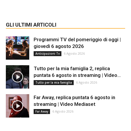
GLI ULTIMI ARTICOLI
Programmi TV del pomeriggio di oggi |
giovedì 6 agosto 2026
6 Agosto 2026
Anticipazioni Tv
Tutto per la mia famiglia 2, replica
puntata 6 agosto in streaming | Video...
6 Agosto 2026
Tutto per la mia famiglia
Far Away, replica puntata 6 agosto in
streaming | Video Mediaset
6 Agosto 2026
Far Away