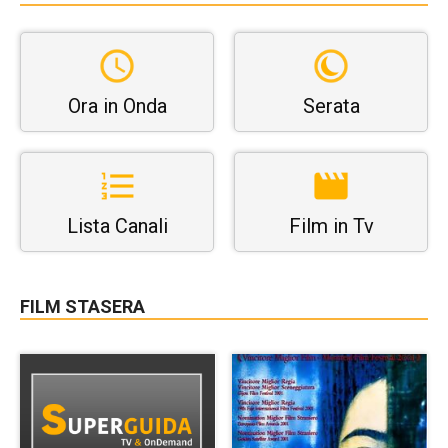
Ora in Onda
Serata
Lista Canali
Film in Tv
FILM STASERA