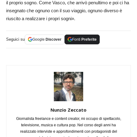
il proprio sogno. Come Vasco, che arrivò penultimo e poi ci ha
insegnato che ognuno con il suo viaggio, ognuno diverso è
riuscito a realizzare i propri sogni».
Seguici su
Google
Discover
Fonti
Preferite
Nunzio Zeccato
Giornalista freelance e content creator, mi occupo di spettacolo,
televisione, musica e cultura pop. Nel corso degli anni ha
realizzato interviste e approfondimenti con protagonisti del