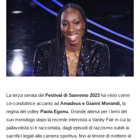
La terza serata del
Festival di Sanremo 2023
ha visto come
co-conduttrice accanto ad
Amadeus e Gianni Morandi,
la
regina del volley
Paola Egonu.
Grande attesa per i temi del
suo monologo dopo la recente intervista a Vanity Fair in cui la
pallavolista si è raccontata, dagli episodi di razzismo subiti ai
sacrifici legati alla carriera sportiva, fino al timore di mettere al