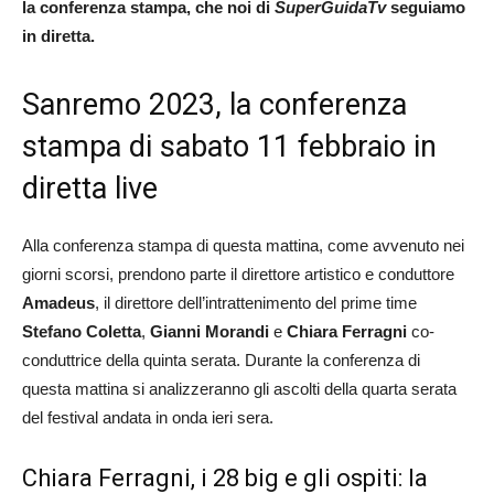
la conferenza stampa, che noi di
SuperGuidaTv
seguiamo
in diretta.
Sanremo 2023, la conferenza
stampa di sabato 11 febbraio in
diretta live
Alla conferenza stampa di questa mattina, come avvenuto nei
giorni scorsi, prendono parte il direttore artistico e conduttore
Amadeus
, il direttore dell’intrattenimento del prime time
Stefano
Coletta
,
Gianni
Morandi
e
Chiara Ferragni
co-
conduttrice della quinta serata. Durante la conferenza di
questa mattina si analizzeranno gli ascolti della quarta serata
del festival andata in onda ieri sera.
Chiara Ferragni, i 28 big e gli ospiti: la