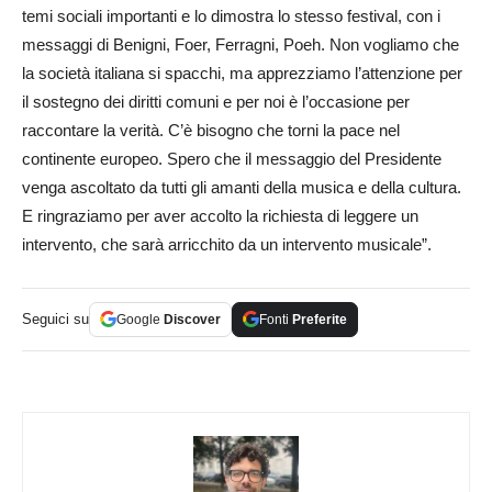
temi sociali importanti e lo dimostra lo stesso festival, con i
messaggi di Benigni, Foer, Ferragni, Poeh. Non vogliamo che
la società italiana si spacchi, ma apprezziamo l’attenzione per
il sostegno dei diritti comuni e per noi è l’occasione per
raccontare la verità. C’è bisogno che torni la pace nel
continente europeo. Spero che il messaggio del Presidente
venga ascoltato da tutti gli amanti della musica e della cultura.
E ringraziamo per aver accolto la richiesta di leggere un
intervento, che sarà arricchito da un intervento musicale”.
Seguici su
Google
Discover
Fonti
Preferite