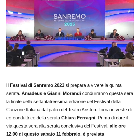
Il Festival di Sanremo
2023
si prepara a vivere la quinta
serata.
Amadeus e Gianni Morandi
condurranno questa sera
la finale della settantatreesima edizione del Festival della
Canzone Italiana dal palco del Teatro Ariston. Torna in veste di
co-conduttrice della serata
Chiara Ferragni.
Prima di dare il
via questa sera alla serata conclusiva del Festival,
alle ore
12.00 di questo sabato 11 febbraio, è prevista