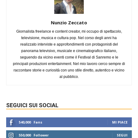
Nunzio Zeccato
Giornalista freelance e content creator, mi occupo di spettacolo,
televisione, musica e cultura pop. Nel corso degli anni ha
realizzato interviste e approfondimenti con protagonisti del
panorama televisivo, musicale e cinematografico italiano,
seguendo da vicino eventi come il Festival di Sanremo e le
principali produzioni entertainment. Nel mio lavoro cerco sempre di
raccontare storie e curiosità con uno stile diretto, autentico e vicino
al pubblico.
SEGUICI SUI SOCIAL
540,000
Fans
MI PIACE
550,000
Follower
SEGUI