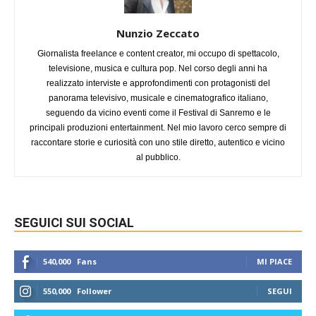
Nunzio Zeccato
Giornalista freelance e content creator, mi occupo di spettacolo,
televisione, musica e cultura pop. Nel corso degli anni ha
realizzato interviste e approfondimenti con protagonisti del
panorama televisivo, musicale e cinematografico italiano,
seguendo da vicino eventi come il Festival di Sanremo e le
principali produzioni entertainment. Nel mio lavoro cerco sempre di
raccontare storie e curiosità con uno stile diretto, autentico e vicino
al pubblico.
SEGUICI SUI SOCIAL
540,000
Fans
MI PIACE
550,000
Follower
SEGUI