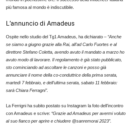
più famosa al mondo è indiscutibile.
L’annuncio di Amadeus
Ospite nello studio del Tg1 Amadeus, ha dichiarato –
“Anche
se siamo a giugno grazie alla Rai, all’ad Carlo Fuortes e al
direttore Stefano Coletta, avendo avuto il mandato a marzo ho
avuto modo di lavorare. Il regolamento è già stato pubblicato,
sto cominciando ad ascoltare le canzoni e posso già
annunciare il nome della co-conduttrice della prima serata,
martedì 7 febbraio, e dell’ultima serata, sabato 11 febbraio:
sarà Chiara Ferragni”.
La Ferrigni ha subito postato su Instagram la foto dell’incontro
con Amadeus e scrive:
“Grazie ad Amadeus per avermi voluto
al suo fianco per aprire e chiudere @sanremorai 2023”.