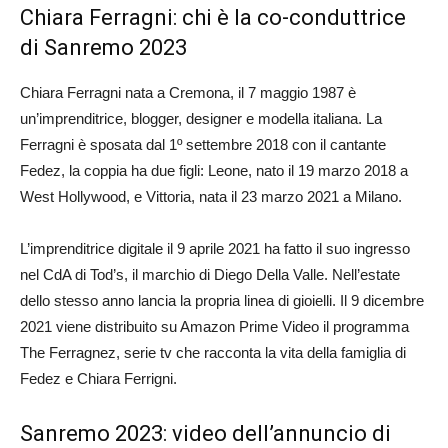
Chiara Ferragni: chi è la co-conduttrice
di Sanremo 2023
Chiara Ferragni nata a Cremona, il 7 maggio 1987 è
un’imprenditrice, blogger, designer e modella italiana. La
Ferragni è sposata dal 1º settembre 2018 con il cantante
Fedez, la coppia ha due figli: Leone, nato il 19 marzo 2018 a
West Hollywood, e Vittoria, nata il 23 marzo 2021 a Milano.
L’imprenditrice digitale il 9 aprile 2021 ha fatto il suo ingresso
nel CdA di Tod’s, il marchio di Diego Della Valle. Nell’estate
dello stesso anno lancia la propria linea di gioielli. Il 9 dicembre
2021 viene distribuito su Amazon Prime Video il programma
The Ferragnez, serie tv che racconta la vita della famiglia di
Fedez e Chiara Ferrigni.
Sanremo 2023: video dell’annuncio di