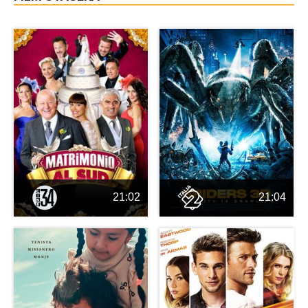
21:02
21:04