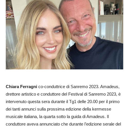
Chiara Ferragni
co-conduttrice di Sanremo 2023. Amadeus,
drettore artistico e conduttore del Festival di Sanremo 2023, è
intervenuto questa sera durante il Tg1 delle 20.00 per il primo
dei tanti annunci sulla prossima edizione della kermesse
musicale italiana, la quarta sotto la guida di Amadeus. Il
conduttore aveva annunciato che durante l’edizione serale del