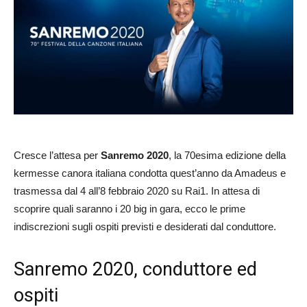
Cresce l’attesa per
Sanremo 2020
, la 70esima edizione della
kermesse canora italiana condotta quest’anno da Amadeus e
trasmessa dal 4 all’8 febbraio 2020 su Rai1. In attesa di
scoprire quali saranno i 20 big in gara, ecco le prime
indiscrezioni sugli ospiti previsti e desiderati dal conduttore.
Sanremo 2020, conduttore ed
ospiti