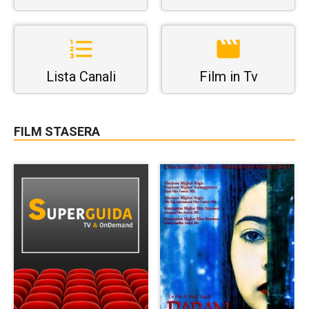
Lista Canali
Film in Tv
FILM STASERA