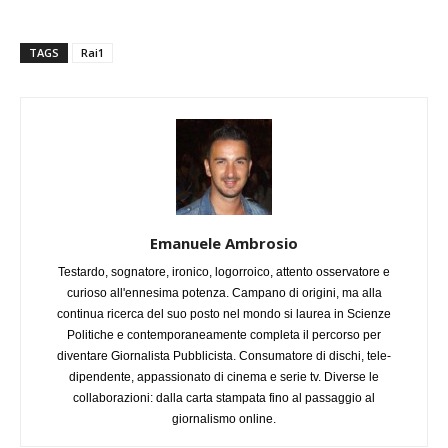
TAGS
Rai1
Emanuele Ambrosio
Testardo, sognatore, ironico, logorroico, attento osservatore e
curioso all'ennesima potenza. Campano di origini, ma alla
continua ricerca del suo posto nel mondo si laurea in Scienze
Politiche e contemporaneamente completa il percorso per
diventare Giornalista Pubblicista. Consumatore di dischi, tele-
dipendente, appassionato di cinema e serie tv. Diverse le
collaborazioni: dalla carta stampata fino al passaggio al
giornalismo online.