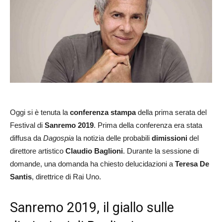
Oggi si è tenuta la
conferenza stampa
della prima serata del
Festival di
Sanremo 2019
. Prima della conferenza era stata
diffusa da
Dagospia
la notizia delle probabili
dimissioni
del
direttore artistico
Claudio Baglioni
. Durante la sessione di
domande, una domanda ha chiesto delucidazioni a
Teresa De
Santis
, direttrice di Rai Uno.
Sanremo 2019, il giallo sulle