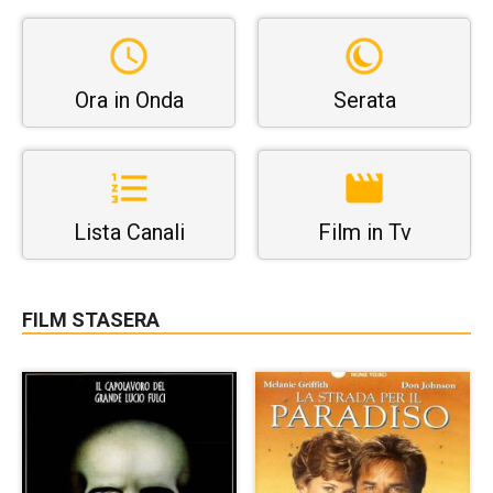
Ora in Onda
Serata
Lista Canali
Film in Tv
FILM STASERA