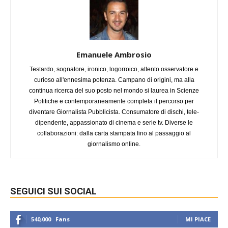
Emanuele Ambrosio
Testardo, sognatore, ironico, logorroico, attento osservatore e
curioso all'ennesima potenza. Campano di origini, ma alla
continua ricerca del suo posto nel mondo si laurea in Scienze
Politiche e contemporaneamente completa il percorso per
diventare Giornalista Pubblicista. Consumatore di dischi, tele-
dipendente, appassionato di cinema e serie tv. Diverse le
collaborazioni: dalla carta stampata fino al passaggio al
giornalismo online.
SEGUICI SUI SOCIAL
540,000
Fans
MI PIACE