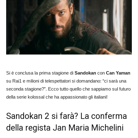
Si è conclusa la prima stagione di
Sandokan
con
Can Yaman
su Rai1 e milioni di telespettatori si domandano: “ci sarà una
seconda stagione?”. Ecco tutto quello che sappiamo sul futuro
della serie kolossal che ha appassionato gli italiani!
Sandokan 2 si farà? La conferma
della regista Jan Maria Michelini