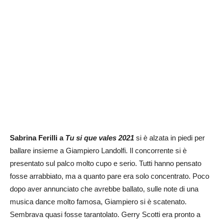
Sabrina Ferilli a
Tu si que vales 2021
si è alzata in piedi per
ballare insieme a Giampiero Landolfi. Il concorrente si è
presentato sul palco molto cupo e serio. Tutti hanno pensato
fosse arrabbiato, ma a quanto pare era solo concentrato. Poco
dopo aver annunciato che avrebbe ballato, sulle note di una
musica dance molto famosa, Giampiero si è scatenato.
Sembrava quasi fosse tarantolato. Gerry Scotti era pronto a