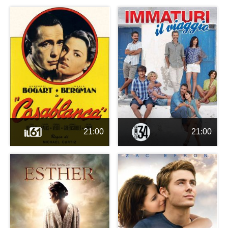
21:00
21:00