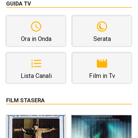
GUIDA TV
Ora in Onda
Serata
Lista Canali
Film in Tv
FILM STASERA