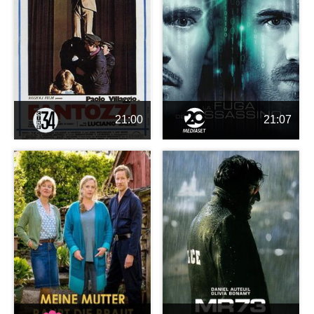
21:00
21:07