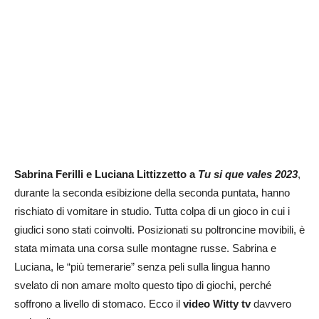
Sabrina Ferilli e Luciana Littizzetto a
Tu si que vales 2023
,
durante la seconda esibizione della seconda puntata, hanno
rischiato di vomitare in studio. Tutta colpa di un gioco in cui i
giudici sono stati coinvolti. Posizionati su poltroncine movibili, è
stata mimata una corsa sulle montagne russe. Sabrina e
Luciana, le “più temerarie” senza peli sulla lingua hanno
svelato di non amare molto questo tipo di giochi, perché
soffrono a livello di stomaco. Ecco il
video Witty tv
davvero