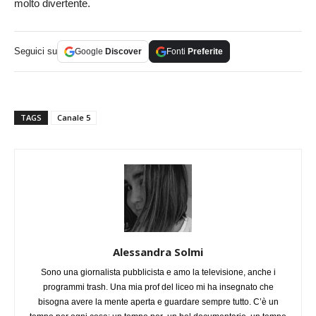
molto divertente.
Seguici su
Google
Discover
Fonti
Preferite
TAGS
Canale 5
Alessandra Solmi
Sono una giornalista pubblicista e amo la televisione, anche i
programmi trash. Una mia prof del liceo mi ha insegnato che
bisogna avere la mente aperta e guardare sempre tutto. C’è un