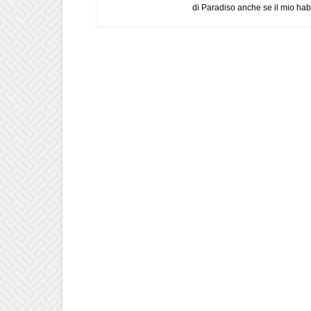
di Paradiso anche se il mio habi