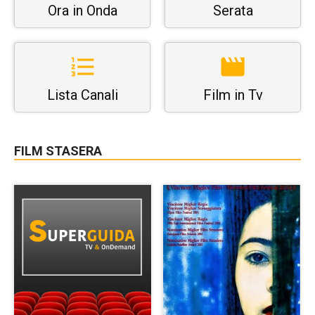
Ora in Onda
Serata
Lista Canali
Film in Tv
FILM STASERA