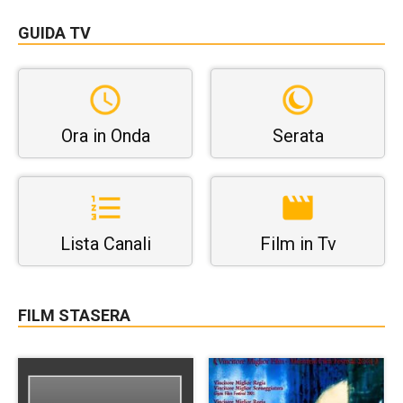
GUIDA TV
Ora in Onda
Serata
Lista Canali
Film in Tv
FILM STASERA