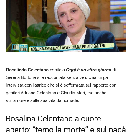
Rosalinda Celentano
ospite a
Oggi è un altro giorno
di
Serena Bortone si è raccontata senza veli. Una lunga
intervista con l’attrice che si è soffermata sul rapporto con i
genitori Adriano Celentano e Claudia Mori, ma anche
sull’amore e sulla sua vita da nomade.
Rosalina Celentano a cuore
aperto: “temo la morte” e sul papà