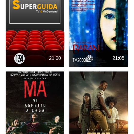
21:00
21:05