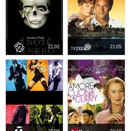
21:02
21:05