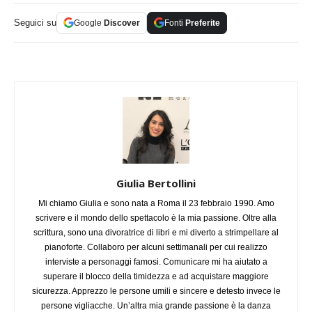
Seguici su
Google
Discover
Fonti
Preferite
Giulia Bertollini
Mi chiamo Giulia e sono nata a Roma il 23 febbraio 1990. Amo
scrivere e il mondo dello spettacolo è la mia passione. Oltre alla
scrittura, sono una divoratrice di libri e mi diverto a strimpellare al
pianoforte. Collaboro per alcuni settimanali per cui realizzo
interviste a personaggi famosi. Comunicare mi ha aiutato a
superare il blocco della timidezza e ad acquistare maggiore
sicurezza. Apprezzo le persone umili e sincere e detesto invece le
persone vigliacche. Un’altra mia grande passione è la danza