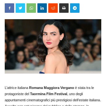
L’attrice italiana
Romana Maggiora Vergano
è stata tra le
protagoniste del
Taormina Film Festival
, uno degli
appuntamenti cinematografici più prestigiosi dell’estate italiana.