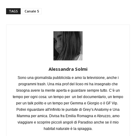
TAGS
Canale 5
Alessandra Solmi
Sono una giornalista pubblicista e amo la televisione, anche i
programmi trash. Una mia prof del liceo mi ha insegnato che
bisogna avere la mente aperta e guardare sempre tutto. C’è un
tempo per ogni cosa: un tempo per un bel documentario, un tempo
per un talk polito e un tempo per Gemma e Giorgio o il GF Vip.
Potrei riguardare all'infinito le puntate di Grey’s Anatomy e Una
Mamma per amica. Divisa fra Emilia Romagna e Abruzzo, amo
viaggiare e scoprire piccoli angoli di Paradiso anche se il mio
habitat naturale è la spiaggia.