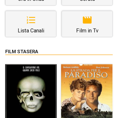
Lista Canali
Film in Tv
FILM STASERA