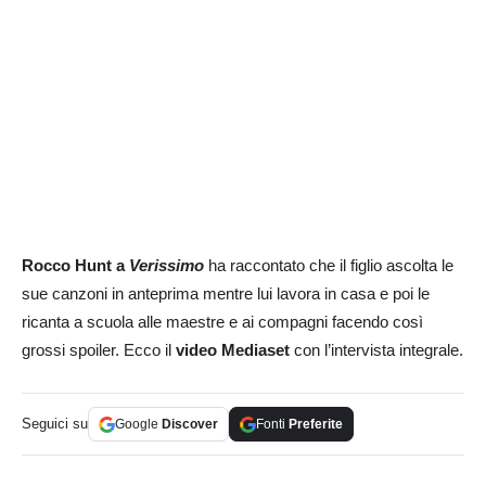
Rocco Hunt a
Verissimo
ha raccontato che il figlio ascolta le
sue canzoni in anteprima mentre lui lavora in casa e poi le
ricanta a scuola alle maestre e ai compagni facendo così
grossi spoiler. Ecco il
video Mediaset
con l’intervista integrale.
Seguici su
Google
Discover
Fonti
Preferite